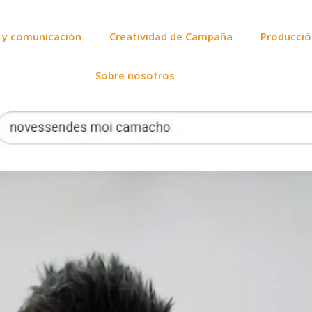
 y comunicación
Creatividad de Campaña
Producció
Sobre nosotros