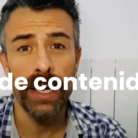
de conteni