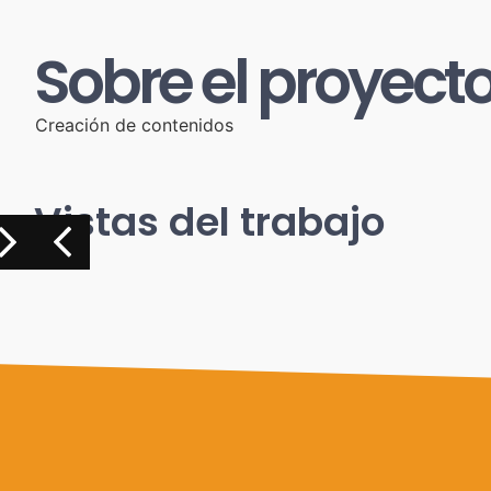
Sobre el proyect
Creación de contenidos
Vistas del trabajo