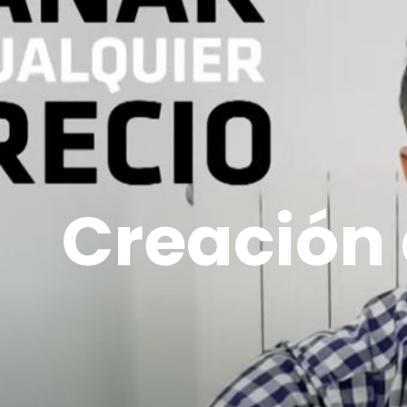
Creación 