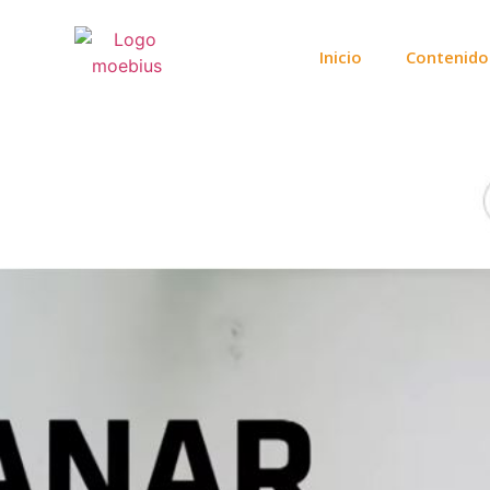
Inicio
Contenido